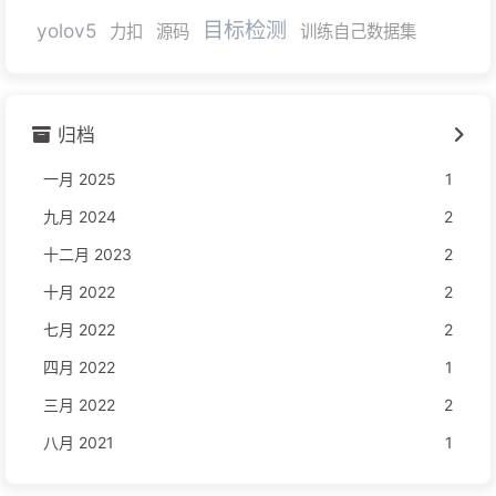
目标检测
yolov5
力扣
源码
训练自己数据集
归档
一月 2025
1
九月 2024
2
十二月 2023
2
十月 2022
2
七月 2022
2
四月 2022
1
三月 2022
2
八月 2021
1