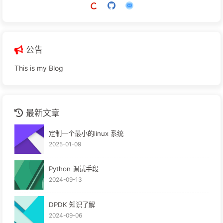
公告
This is my Blog
最新文章
定制一个最小的linux 系统
2025-01-09
Python 调试手段
2024-09-13
DPDK 知识了解
2024-09-06