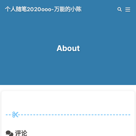
个人随笔2020ooo-万能的小陈
About
评论