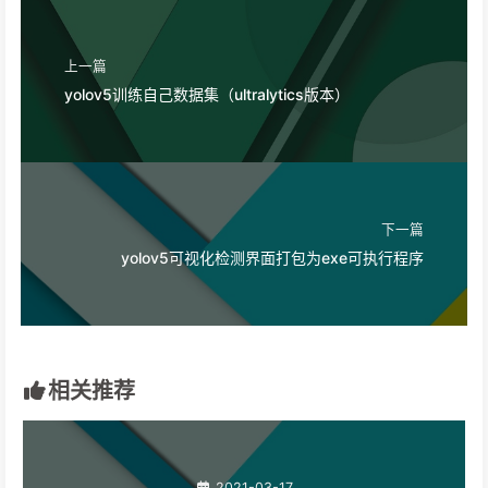
上一篇
yolov5训练自己数据集（ultralytics版本）
下一篇
yolov5可视化检测界面打包为exe可执行程序
相关推荐
2021-03-17