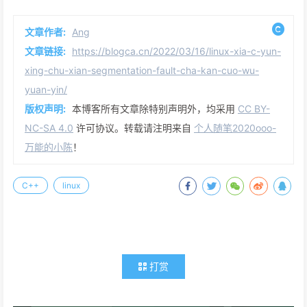
文章作者:
Ang
文章链接:
https://blogca.cn/2022/03/16/linux-xia-c-yun-
xing-chu-xian-segmentation-fault-cha-kan-cuo-wu-
yuan-yin/
版权声明:
本博客所有文章除特别声明外，均采用
CC BY-
NC-SA 4.0
许可协议。转载请注明来自
个人随笔2020ooo-
万能的小陈
！
C++
linux
打赏