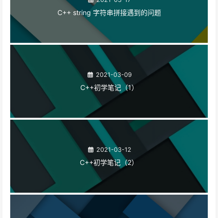
C++ string 字符串拼接遇到的问题
2021-03-09
C++初学笔记（1）
2021-03-12
C++初学笔记（2）