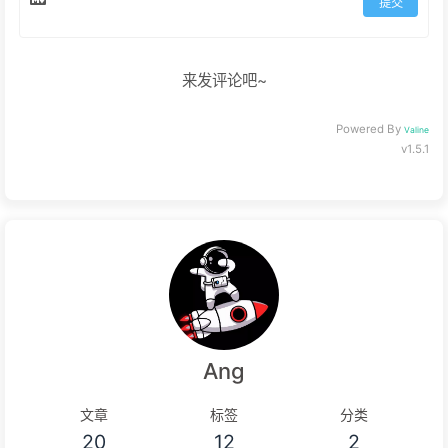
提交
来发评论吧~
Powered By
Valine
v1.5.1
Ang
文章
标签
分类
20
12
2