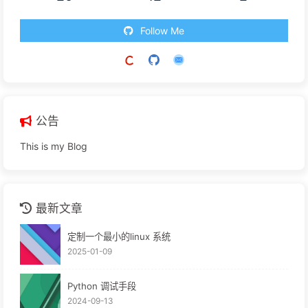
Follow Me
公告
This is my Blog
最新文章
定制一个最小的linux 系统
2025-01-09
Python 调试手段
2024-09-13